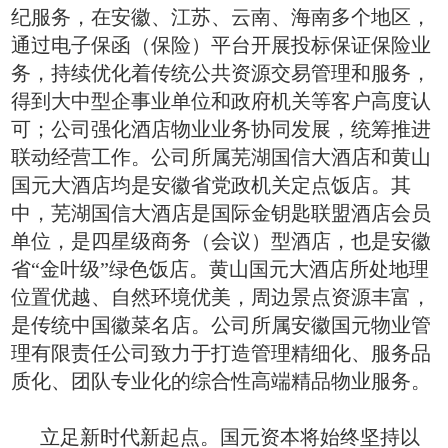
纪服务，在安徽、江苏、云南、海南多个地区，
通过电子保函（保险）平台开展投标保证保险业
务，持续优化着传统公共资源交易管理和服务，
得到大中型企事业单位和政府机关等客户高度认
可；公司强化酒店物业业务协同发展，统筹推进
联动经营工作。公司所属芜湖国信大酒店和黄山
国元大酒店均是安徽省党政机关定点饭店。其
中，芜湖国信大酒店是国际金钥匙联盟酒店会员
单位，是四星级商务（会议）型酒店，也是安徽
省“金叶级”绿色饭店。黄山国元大酒店所处地理
位置优越、自然环境优美，周边景点资源丰富，
是传统中国徽菜名店。公司所属安徽国元物业管
理有限责任公司致力于打造管理精细化、服务品
质化、团队专业化的综合性高端精品物业服务。
立足新时代新起点。国元资本将始终坚持以