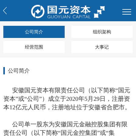
公司简介
组织架构
经营范围
大事记
公司简介
安徽国元资本有限责任公司（以下简称“国元
资本”或“公司”）成立于2020年5月29日，注册资
本12亿元人民币，注册地址位于安徽省合肥市。
公司单一股东为安徽国元金融控股集团有限
责任公司（以下简称“国元金控集团”或“集