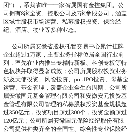
团”），系我省唯一一家省属国有金控集团。公
司拥有8家全资、控股公司及7家参股公司，涵盖
区域性股权市场运营、私募股权投资、保险经
纪、酒店、物业等多种业态。
公司所属安徽省股权托管交易中心累计挂牌
企业超过1万家，主要业务指标位居全国行业前
列，率先在业内推出专精特新板、科创专板等特
色板块并取得显著成效；公司所属股权投资业务
涉及天使投资、风险投资、pre-IPO投资、母基金
运营、基金管理，覆盖企业全生命周期。公司所
属安徽国元基金管理有限公司和安徽安元投资基
金管理有限公司管理的私募股权投资基金规模超
过350亿元，投资项目超过300个，投资金额超过
120亿元；公司所属安徽国元保险经纪股份有限
公司提供种类齐全的全国性、综合性专业保险经