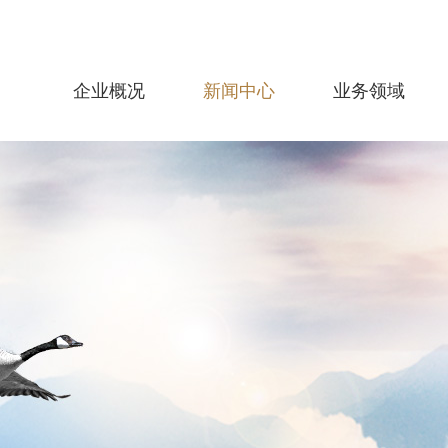
企业概况
新闻中心
业务领域