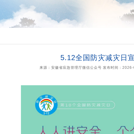
5.12全国防灾减灾日
来源：安徽省应急管理厅微信公众号 发布时间：2026-0