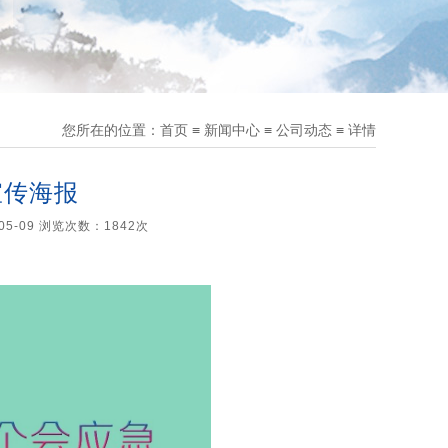
您所在的位置：
首页
≡
新闻中心
≡
公司动态
≡
详情
宣传海报
5-09 浏览次数：
1842
次