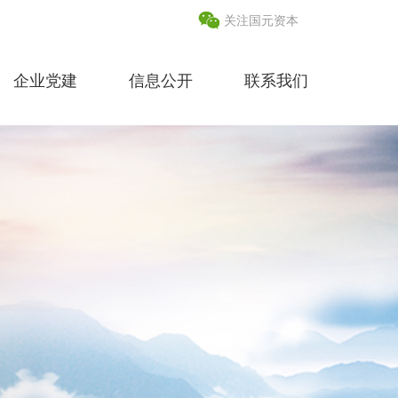
关注国元资本
企业党建
信息公开
联系我们