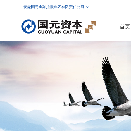
安徽国元金融控股集团有限责任公司
首页