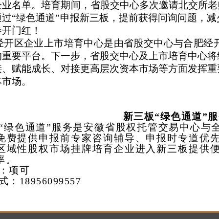
企业名单。培育期间，省股交中心多次邀请北交所老
通过“绿色通道”申报新三板，提前获得问询问题，
春开门红！
经开区企业上市培育中心是由省股交中心与合肥经
的重要平台。下一步，省股交中心及上市培育中心将
接、赋能成长、对接更高层次资本市场等方面发挥重
本市场。
新三板“绿色通道”
“绿色通道”服务是安徽省股权托管交易中心与
免费提供申报前专家咨询辅导、申报时专道优
区域性股权市场挂牌培育企业进入新三板提供
率。
人：项可
：18956099557