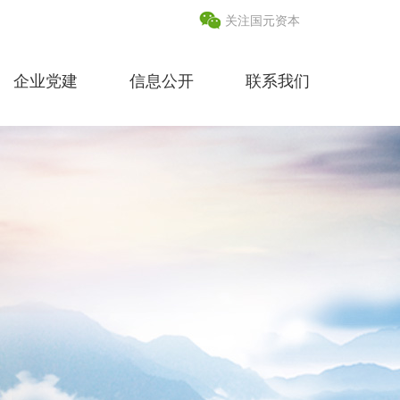
关注国元资本
企业党建
信息公开
联系我们