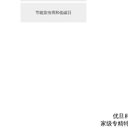
节能宣传周和低碳日
优旦
家级专精特