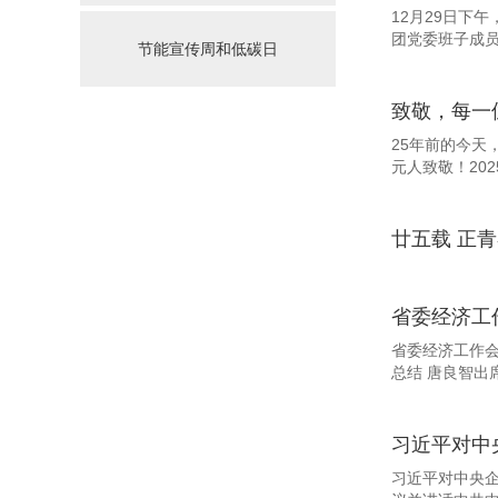
12月29日下
团党委班子成员
节能宣传周和低碳日
致敬，每一
25年前的今
元人致敬！20
廿五载 正
省委经济工
省委经济工作会
总结 唐良智出
习近平对中
习近平对中央