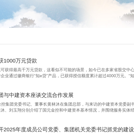
1000万元贷款
就可获得最高千万元贷款，这看似不可能的场景，如今已在多家省股交中心
企业通过徽商银行“知e贷”产品，已获得授信额度累计超过4000万元。“知
团与中建资本座谈交流合作发展
元金控集团党委书记、董事长黄林沐在集团总部，与来访的中建资本党委副
沐、刘玉翔分别介绍了国元金控和中建资本基本情况，并围绕服务实体经济
开2025年度成员公司党委、集团机关党委书记抓党的建