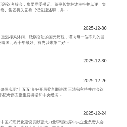
设述职评议考核会，集团党委书记、董事长黄林沐主持并点评，集
、集团机关党委书记党建述职，并···
2025-12-30
，重温栉风沐雨、砥砺奋进的国元历程，谨向每一位不凡的国
造国元近十年最好、有史以来第二好···
2025-12-30
2025-12-26
保实现“十五五”良好开局梁言顺讲话 王清宪主持并作会议
书记考察安徽重要讲话和中央经济···
2025-12-24
为中国式现代化建设贡献更大力量李强出席中央企业负责人会