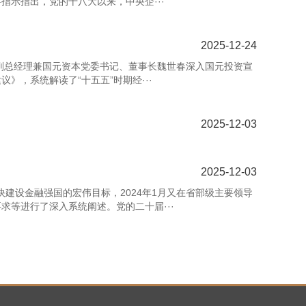
示指出，党的十八大以来，中央企···
2025-12-24
、副总经理兼国元资本党委书记、董事长魏世春深入国元投资宣
，系统解读了“十五五”时期经···
2025-12-03
2025-12-03
快建设金融强国的宏伟目标，2024年1月又在省部级主要领导
等进行了深入系统阐述。党的二十届···