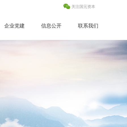
关注国元资本
企业党建
信息公开
联系我们