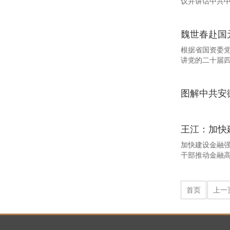
议并讲话中共中
魏世春赴国
根据省国资委党
讲党的二十届四
图解中共安
王江：加快
加快建设金融强
干部推动金融高
首页
上一