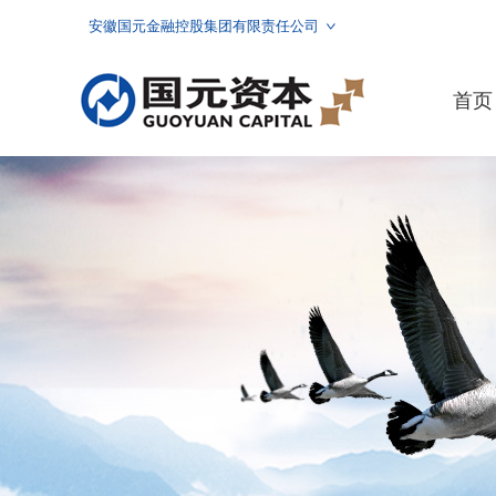
安徽国元金融控股集团有限责任公司
首页