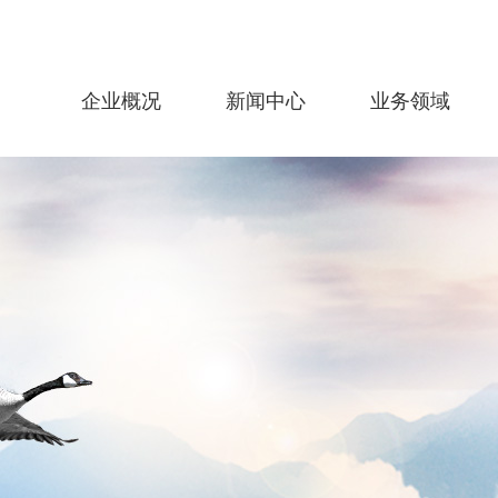
企业概况
新闻中心
业务领域