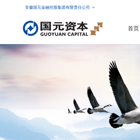
安徽国元金融控股集团有限责任公司
首页