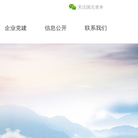
关注国元资本
企业党建
信息公开
联系我们