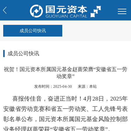
成员公司快讯
成员公司快讯
祝贺！国元资本所属国元基金赵蔷荣膺“安徽省五一劳
动奖章”
发布时间：2025-04-30
来源：本站
喜报传佳音，奋进正当时！4月28日，2025年
安徽省劳动竞赛和省五一劳动奖、工人先锋号表
彰名单公布，国元资本所属国元基金风险控制部
业务经理赵蔷荣获“安徽省五一劳动奖章”。