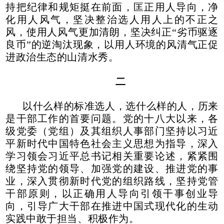
持把纪律和规矩挺在前面，匡正用人导向，净
化用人风气，坚决整治选人用人上的不正之
风，使用人风气更加清朗，坚决纠正“劣币驱逐
良币”的逆淘汰现象，以用人环境的风清气正促
进政治生态的山清水秀。
二
以什么样的标准选人，选什么样的人，历来
是干部工作的首要问题。党的十八大以来，各
级党委（党组）及其组织人事部门坚持以习近
平新时代中国特色社会主义思想为指导，深入
学习领会习近平总书记相关重要论述，紧紧围
绕坚持党的领导、加强党的建设、推进党的事
业，深入贯彻新时代党的组织路线，坚持党管
干部原则，以正确用人导向引领干事创业导
向，引导广大干部在推进中国式现代化的生动
实践中敢于担当、积极作为。