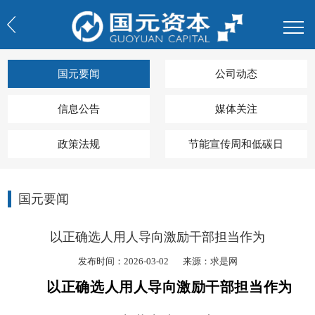
国元要闻
公司动态
信息公告
媒体关注
政策法规
节能宣传周和低碳日
国元要闻
以正确选人用人导向激励干部担当作为
发布时间：2026-03-02
来源：求是网
以正确选人用人导向激励干部担当作为