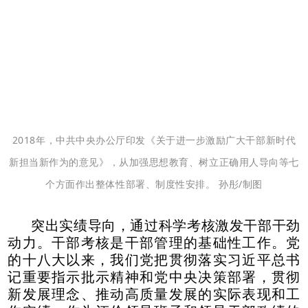
2018年，中共中央办公厅印发《关于进一步激励广大干部新时代
新担当新作为的意见》，从加强思想教育、树立正确用人导向等七
个方面作出整体性部署、制度性安排。 孙彤/制图
突出实绩导向，通过科学考核激发干部干劲
动力。干部考核是干部管理的基础性工作。党
的十八大以来，我们党把贯彻落实习近平总书
记重要指示批示精神和党中央决策部署，贯彻
新发展理念、推动高质量发展的实际表现和工