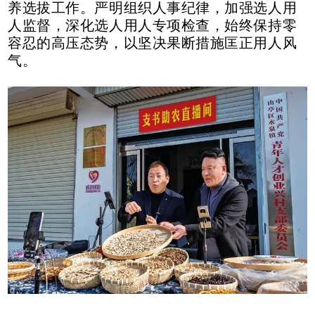
养选拔工作。严明组织人事纪律，加强选人用
人监督，深化选人用人专项检查，始终保持零
容忍的高压态势，以坚决果断措施匡正用人风
气。