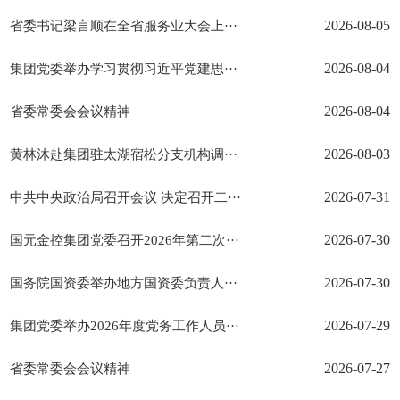
省委书记梁言顺在全省服务业大会上···
2026-08-05
集团党委举办学习贯彻习近平党建思···
2026-08-04
省委常委会会议精神
2026-08-04
黄林沐赴集团驻太湖宿松分支机构调···
2026-08-03
中共中央政治局召开会议 决定召开二···
2026-07-31
国元金控集团党委召开2026年第二次···
2026-07-30
国务院国资委举办地方国资委负责人···
2026-07-30
集团党委举办2026年度党务工作人员···
2026-07-29
省委常委会会议精神
2026-07-27