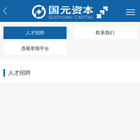
人才招聘
联系我们
违规举报平台
人才招聘