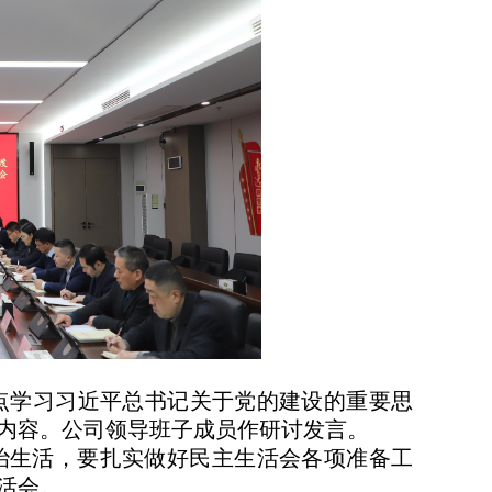
重点学习习近平总书记关于党的建设的重要思
内容。公司领导班子成员作研讨发言。
政治生活，要扎实做好民主生活会各项准备工
活会。