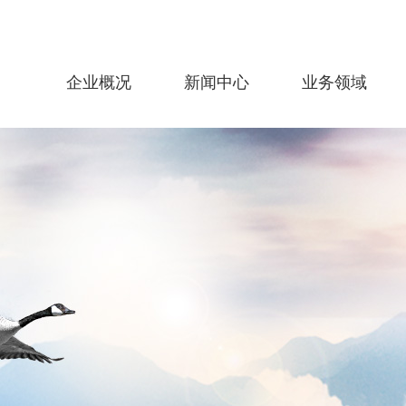
企业概况
新闻中心
业务领域