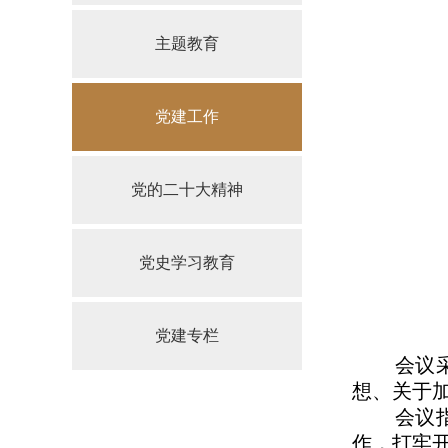
主题教育
党建工作
党的二十大精神
党史学习教育
党建专栏
会议
想、关于
会议
作，打牢