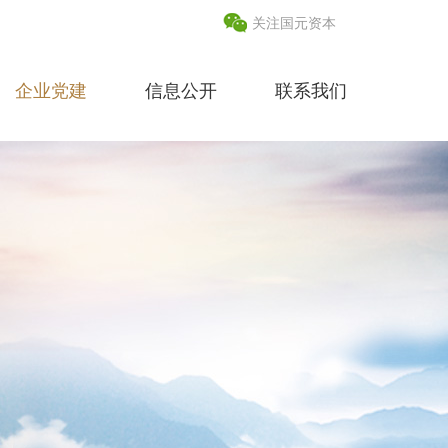
关注国元资本
企业党建
信息公开
联系我们