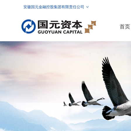
安徽国元金融控股集团有限责任公司
首页