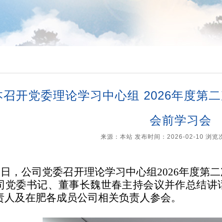
本召开党委理论学习中心组 2026年度第
会前学习会
来源：本站 发布时间：2026-02-10 浏
10日，公司党委召开理论学习中心组2026年度
司党委书记、董事长魏世春主持会议并作总结讲
责人及在肥各成员公司相关负责人参会。