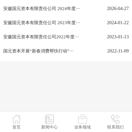
安徽国元资本有限责任公司 2024年度···
2026-04-27
安徽国元资本有限责任公司 2023年度···
2024-01-22
安徽国元资本有限责任公司2022年度···
2023-01-13
国元资本开展“新春消费帮扶行动”···
2022-11-09
首页
新闻中心
业务领域
联系我们