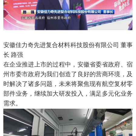
安徽佳力奇先进复合材料科技股份有限公司 董事
长 路强
在企业推进上市的过程中，安徽省委省政府、宿
州市委市政府为我们创造了良好的营商环境，及
时解决了诸多问题，未来将聚焦现有航空复材零
部件业务，继续加大研发投入，满足多元化业务
需求。