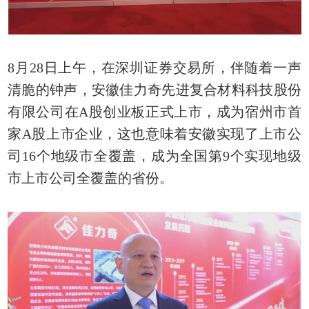
8月28日上午，在深圳证券交易所，伴随着一声
清脆的钟声，安徽佳力奇先进复合材料科技股份
有限公司在A股创业板正式上市，成为宿州市首
家A股上市企业，这也意味着安徽实现了上市公
司16个地级市全覆盖，成为全国第9个实现地级
市上市公司全覆盖的省份。