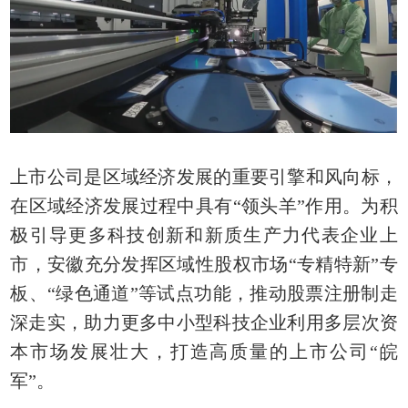
上市公司是区域经济发展的重要引擎和风向标，
在区域经济发展过程中具有“领头羊”作用。为积
极引导更多科技创新和新质生产力代表企业上
市，安徽充分发挥区域性股权市场“专精特新”专
板、“绿色通道”等试点功能，推动股票注册制走
深走实，助力更多中小型科技企业利用多层次资
本市场发展壮大，打造高质量的上市公司“皖
军”。