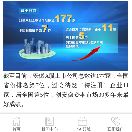
截至目前，安徽A股上市公司总数达177家，全国
省份排名第7位，过会待发（待注册）企业11
家，居全国第5位，创安徽资本市场30多年来最
好成绩。
首页
新闻中心
业务领域
联系我们