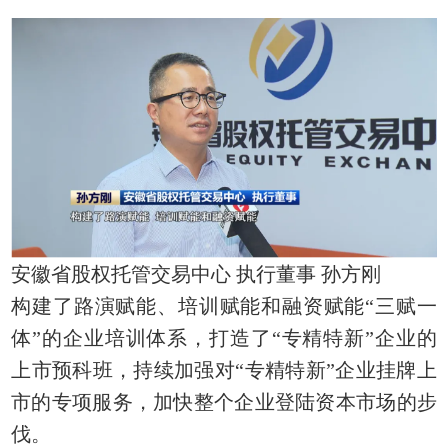
安徽省股权托管交易中心 执行董事 孙方刚
构建了路演赋能、培训赋能和融资赋能“三赋一
体”的企业培训体系，打造了“专精特新”企业的
上市预科班，持续加强对“专精特新”企业挂牌上
市的专项服务，加快整个企业登陆资本市场的步
伐。