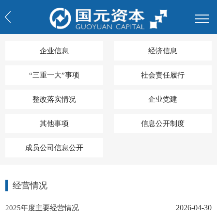
企业信息
经济信息
“三重一大”事项
社会责任履行
整改落实情况
企业党建
其他事项
信息公开制度
成员公司信息公开
经营情况
2025年度主要经营情况
2026-04-30