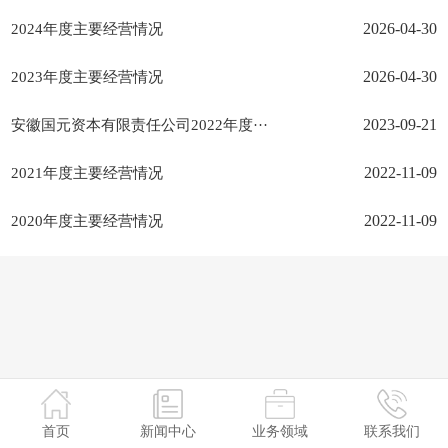
2024年度主要经营情况
2026-04-30
2023年度主要经营情况
2026-04-30
安徽国元资本有限责任公司2022年度···
2023-09-21
2021年度主要经营情况
2022-11-09
2020年度主要经营情况
2022-11-09
首页
新闻中心
业务领域
联系我们