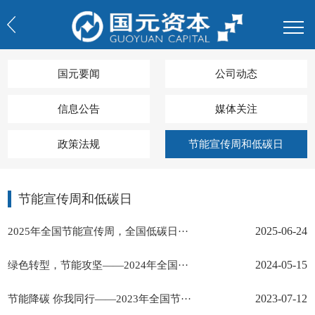
国元要闻
公司动态
信息公告
媒体关注
政策法规
节能宣传周和低碳日
节能宣传周和低碳日
2025年全国节能宣传周，全国低碳日···
2025-06-24
绿色转型，节能攻坚——2024年全国···
2024-05-15
节能降碳 你我同行——2023年全国节···
2023-07-12