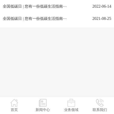
全国低碳日 | 您有一份低碳生活指南···
2022-06-14
全国低碳日 | 您有一份低碳生活指南···
2021-08-25
首页
新闻中心
业务领域
联系我们