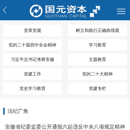
党章党规
树立和践行正确政绩观
党的二十届四中全会精神
学习教育
习近平总书记考察安徽
主题教育
党建工作
党的二十大精神
党史学习教育
党建专栏
法纪广角
安徽省纪委监委公开通报六起违反中央八项规定精神