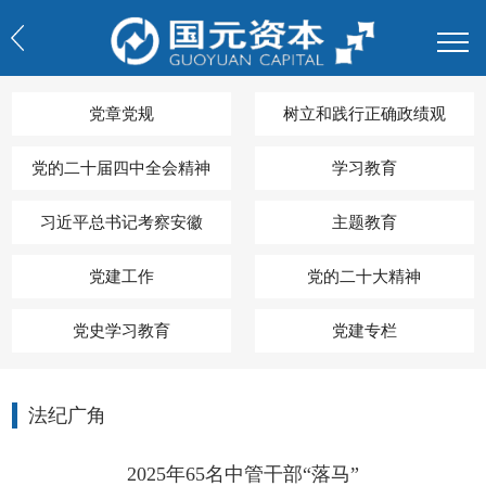
党章党规
树立和践行正确政绩观
党的二十届四中全会精神
学习教育
习近平总书记考察安徽
主题教育
党建工作
党的二十大精神
党史学习教育
党建专栏
法纪广角
2025年65名中管干部“落马”