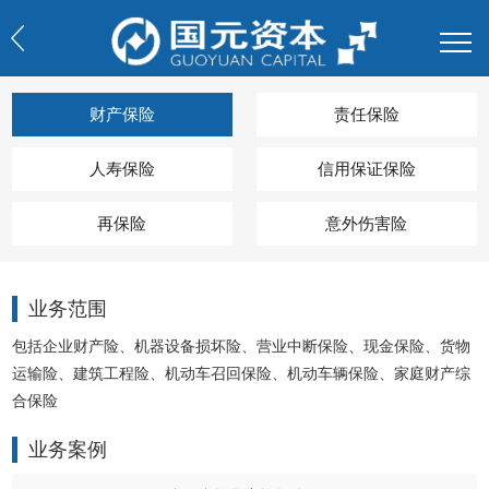
财产保险
责任保险
人寿保险
信用保证保险
再保险
意外伤害险
业务范围
包括企业财产险、机器设备损坏险、营业中断保险、现金保险、货物
运输险、建筑工程险、机动车召回保险、机动车辆保险、家庭财产综
合保险
业务案例